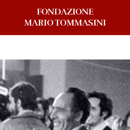
FONDAZIONE
MARIO TOMMASINI