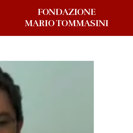
FONDAZIONE
MARIO TOMMASINI