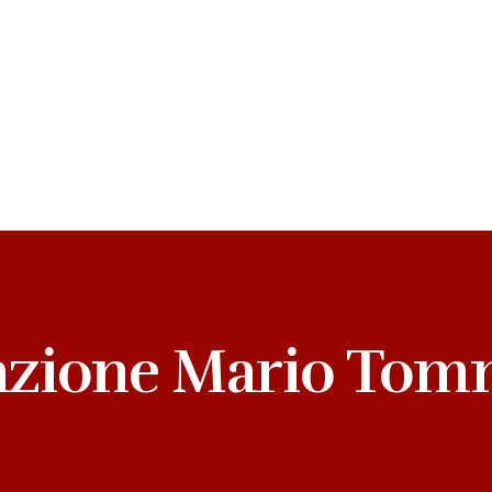
zione Mario Tom