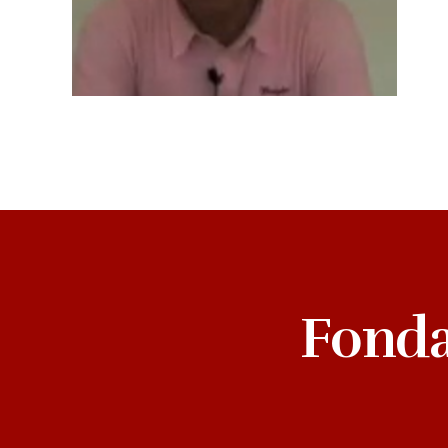
Fonda