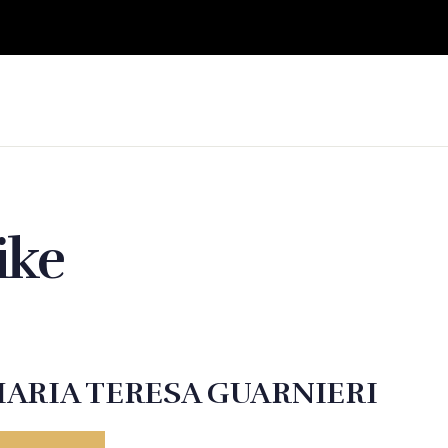
ike
ARIA TERESA GUARNIERI