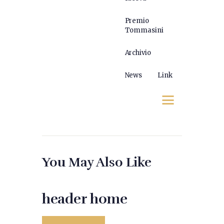
Premio
Tommasini
Archivio
News
Link
You May Also Like
header home