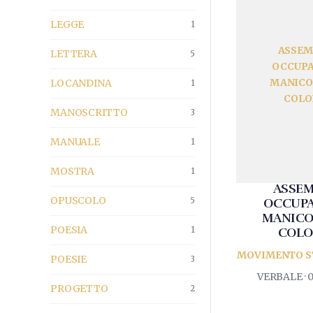
LEGGE
1
ASSEM
LETTERA
5
OCCUPA
MANICO
LOCANDINA
1
COLO
MANOSCRITTO
3
MANUALE
1
MOSTRA
1
ASSEM
OPUSCOLO
5
OCCUPA
MANICO
POESIA
1
COL
MOVIMENTO S
POESIE
3
VERBALE · 
PROGETTO
2