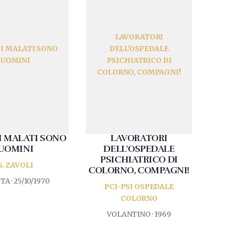
LAVORATORI
I MALATI SONO
DELL'OSPEDALE
UOMINI
PSICHIATRICO DI
COLORNO, COMPAGNI!
I MALATI SONO
LAVORATORI
UOMINI
DELL'OSPEDALE
PSICHIATRICO DI
S. ZAVOLI
COLORNO, COMPAGNI!
TA · 25/10/1970
PCI-PSI OSPEDALE
COLORNO
VOLANTINO · 1969