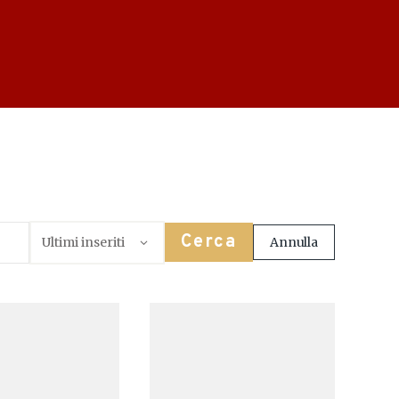
Cerca
Annulla