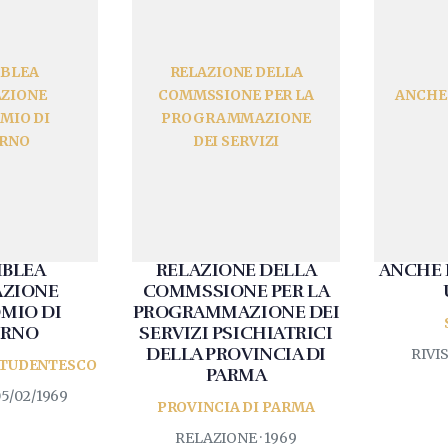
BLEA
RELAZIONE DELLA
ZIONE
COMMSSIONE PER LA
ANCHE 
MIO DI
PROGRAMMAZIONE
RNO
DEI SERVIZI
BLEA
RELAZIONE DELLA
ANCHE 
ZIONE
COMMSSIONE PER LA
MIO DI
PROGRAMMAZIONE DEI
ORNO
SERVIZI PSICHIATRICI
DELLA PROVINCIA DI
RIVIS
TUDENTESCO
PARMA
05/02/1969
PROVINCIA DI PARMA
RELAZIONE · 1969