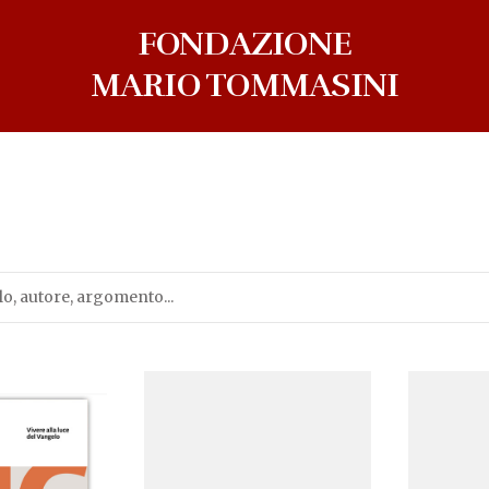
FONDAZIONE
MARIO TOMMASINI