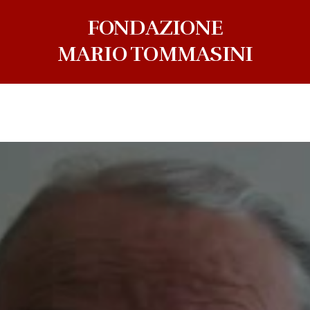
FONDAZIONE
MARIO TOMMASINI