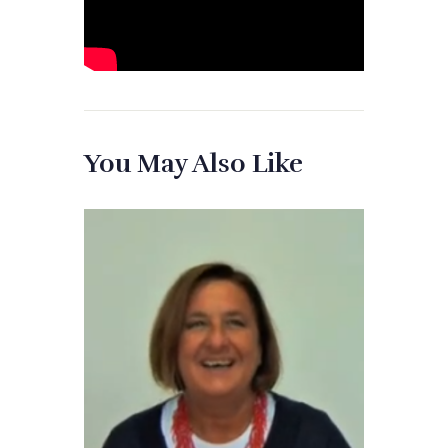
You May Also Like