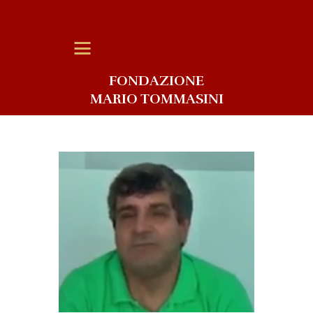
FONDAZIONE
MARIO TOMMASINI